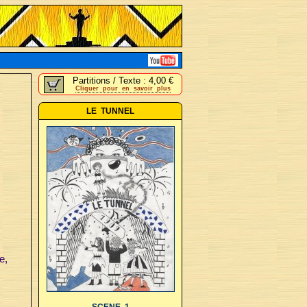
Partitions / Texte : 4,00 €
Cliquer pour en savoir plus
LE TUNNEL
e,