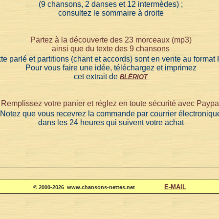
(9 chansons, 2 danses et 12 intermèdes) ;
consultez le sommaire à droite
Partez à la découverte des 23 morceaux (mp3)
ainsi que du texte des 9 chansons
te parlé et partitions (chant et accords) sont en vente au forma
Pour vous faire une idée, téléchargez et imprimez
cet extrait de
BLÉRIOT
Remplissez votre panier et réglez en toute sécurité avec Paypa
Notez que vous recevrez la commande par courrier électroniqu
dans les 24 heures qui suivent votre achat
E-MAIL
© 2000-2026 www.chansons-nettes.net